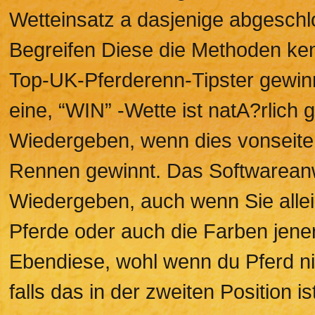
Wetteinsatz a dasjenige abgeschl
Begreifen Diese die Methoden ke
Top-UK-Pferderenn-Tipster gewin
eine, “WIN” -Wette ist natA?rlich
Wiedergeben, wenn dies vonseite
Rennen gewinnt. Das Softwareanw
Wiedergeben, auch wenn Sie allei
Pferde oder auch die Farben jene
Ebendiese, wohl wenn du Pferd nic
falls das in der zweiten Position is