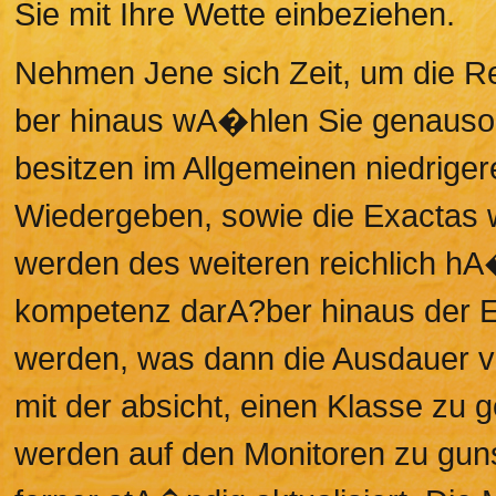
Sie mit Ihre Wette einbeziehen.
Nehmen Jene sich Zeit, um die R
ber hinaus wA�hlen Sie genauso 
besitzen im Allgemeinen niedrige
Wiedergeben, sowie die Exactas we
werden des weiteren reichlich hA�
kompetenz darA?ber hinaus der E
werden, was dann die Ausdauer 
mit der absicht, einen Klasse zu
werden auf den Monitoren zu gun