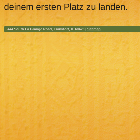
deinem ersten Platz zu landen.
444 South La Grange Road, Frankfort, IL 60423 |
Sitemap