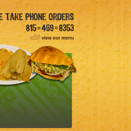
view our menu